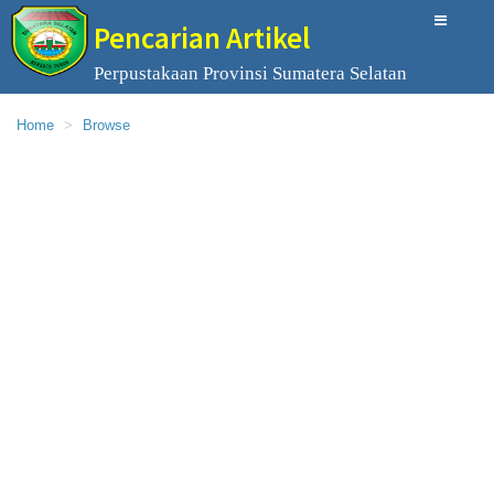
Pencarian Artikel
Perpustakaan Provinsi Sumatera Selatan
Home
Browse