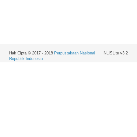
Hak Cipta © 2017 - 2018
Perpustakaan Nasional
INLISLite v3.2
Republik Indonesia