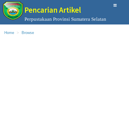
Pencarian Artikel
Perpustakaan Provinsi Sumatera Selatan
Home
Browse