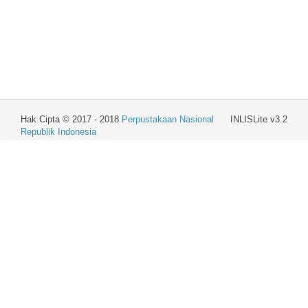
Hak Cipta © 2017 - 2018
Perpustakaan Nasional
INLISLite v3.2
Republik Indonesia