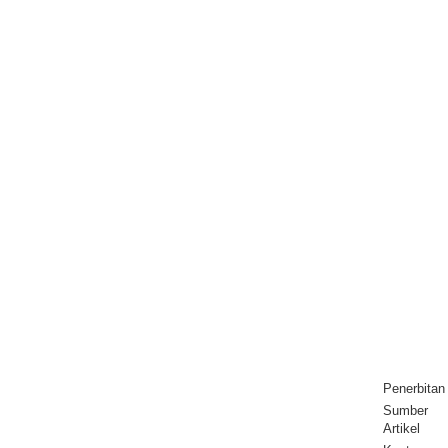
Penerbitan
Sumber
Artikel