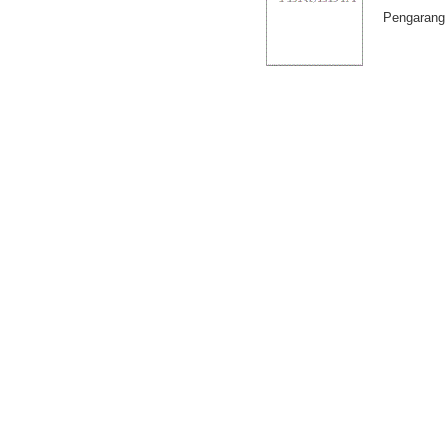
Pengarang