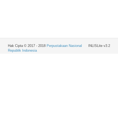
Hak Cipta © 2017 - 2018
Perpustakaan Nasional
INLISLite v3.2
Republik Indonesia