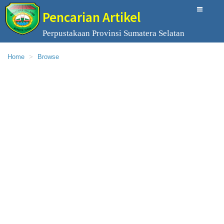
Pencarian Artikel
Perpustakaan Provinsi Sumatera Selatan
Home
Browse