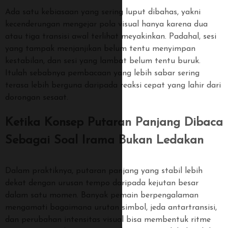
Ada satu kebiasaan yang sering luput dibahas, yakni
kecenderungan mengejar pola visual hanya karena dua
atau tiga transisi awal terlihat meyakinkan. Padahal, sesi
yang tampak menjanjikan belum tentu menyimpan
kestabilan, dan sesi yang lambat belum tentu buruk.
Itulah sebabnya pembacaan yang lebih sabar sering
terasa lebih berguna daripada reaksi cepat yang lahir dari
dorongan sesaat.
Ketika Konsep Putaran Panjang Dibaca
Sebagai Soal Irama Bukan Ledakan
Dalam praktiknya, putaran panjang yang stabil lebih
dekat dengan urusan tempo daripada kejutan besar
dalam satu momen. Banyak pemain berpengalaman
mengamati bagaimana urutan simbol, jeda antartransisi,
dan perubahan intensitas visual bisa membentuk ritme