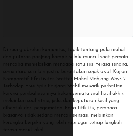
Show More
Di ruang obrolan komunitas, topik tentang pola mahal
dan putaran panjang hampir selalu muncul saat pemain
mencoba menjelaskan mengapa satu sesi terasa tenang,
sementara sesi lain justru berantakan sejak awal. Kajian
Komparatif Efektivitas Scatter Mahal Mahjong Ways 2
Terhadap Free Spin Panjang Stabil menarik perhatian
karena pembahasannya bukan semata soal hasil akhir,
melainkan soal ritme, jeda, dan keputusan kecil yang
dibentuk dari pengamatan. Pada titik itu, pembaca
biasanya tidak sedang mencari sensasi, melainkan
kerangka berpikir yang lebih rapi agar setiap langkah
terasa masuk akal.