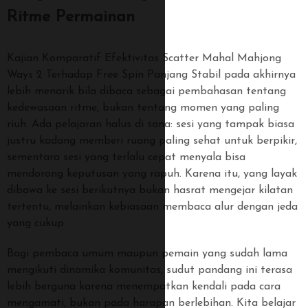
Ritme Permainan
Kajian Komparatif Efektivitas Scatter Mahal Mahjong
Ways 2 Terhadap Free Spin Panjang Stabil pada akhirnya
lebih menarik bila dibaca sebagai pembahasan tentang
kedewasaan ritme, bukan tentang momen yang paling
riuh. Ada pelajaran halus di sana: sesi yang tampak biasa
justru kadang memberi ruang paling sehat untuk berpikir,
sementara sesi yang terlalu cepat menyala bisa
mendorong keputusan yang rapuh. Karena itu, yang layak
dibawa ke sesi berikutnya bukan hasrat mengejar kilatan
tertentu, melainkan kebiasaan membaca alur dengan jeda
yang cukup.
Bagi pembaca umum maupun pemain yang sudah lama
mengikuti dinamika komunitas, sudut pandang ini terasa
lebih berguna karena menempatkan kendali pada cara
mengamati, bukan pada harapan berlebihan. Kita belajar