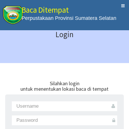
Baca Ditempat
Perpustakaan Provinsi Sumatera Selatan
Login
Silahkan login
untuk menentukan lokasi baca di tempat