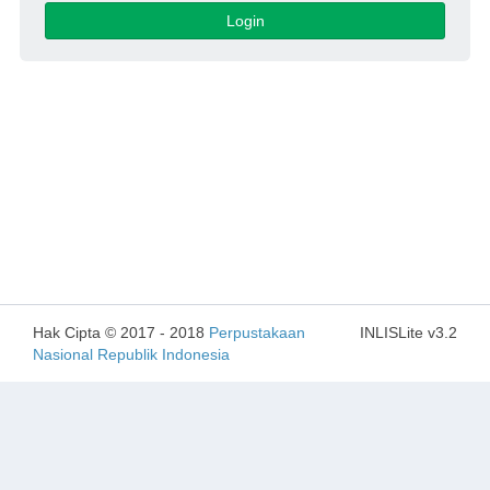
Login
Hak Cipta © 2017 - 2018
Perpustakaan
INLISLite v3.2
Nasional Republik Indonesia