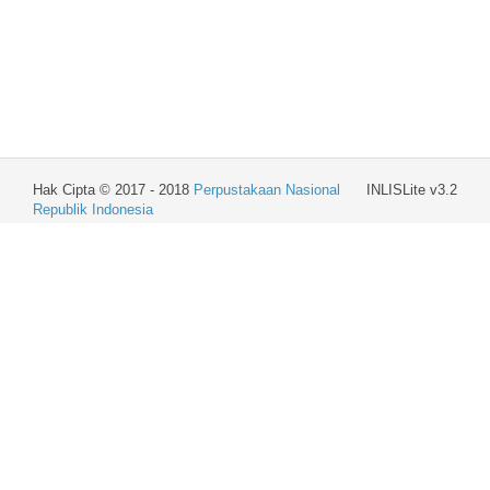
Hak Cipta © 2017 - 2018
Perpustakaan Nasional
INLISLite v3.2
Republik Indonesia