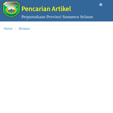
Pencarian Artikel
Perpustakaan Provinsi Sumatera Selatan
Home
Browse