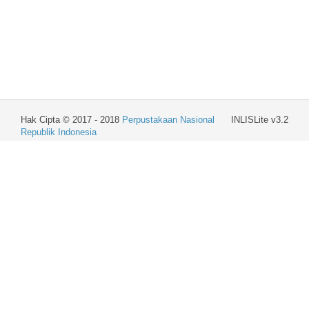
Hak Cipta © 2017 - 2018
Perpustakaan Nasional
INLISLite v3.2
Republik Indonesia