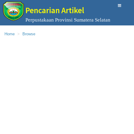
Pencarian Artikel
Perpustakaan Provinsi Sumatera Selatan
Home
Browse