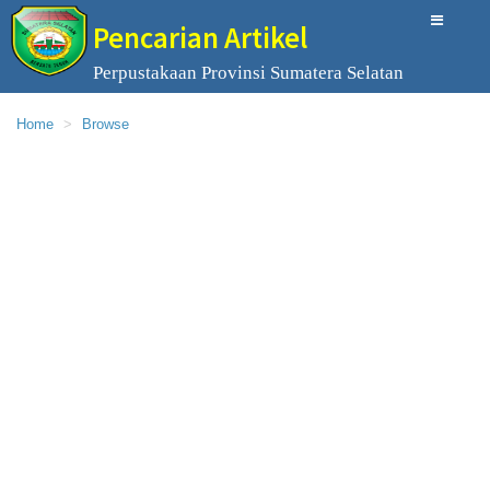
Pencarian Artikel
Perpustakaan Provinsi Sumatera Selatan
Home
Browse