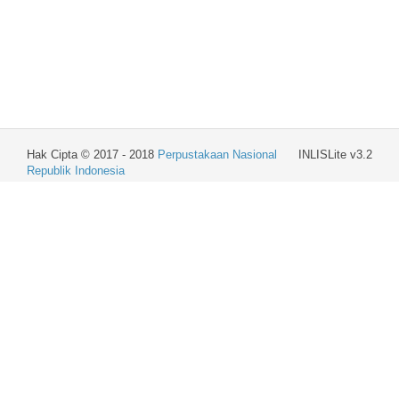
Hak Cipta © 2017 - 2018
Perpustakaan Nasional
INLISLite v3.2
Republik Indonesia