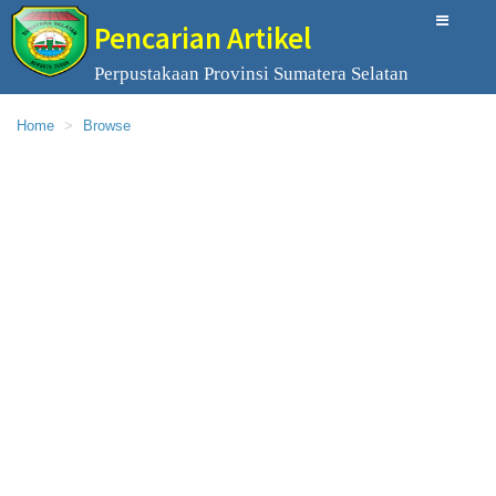
Pencarian Artikel
Perpustakaan Provinsi Sumatera Selatan
Home
Browse