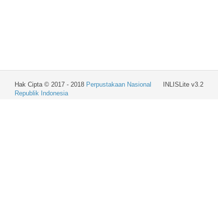
Hak Cipta © 2017 - 2018
Perpustakaan Nasional
INLISLite v3.2
Republik Indonesia