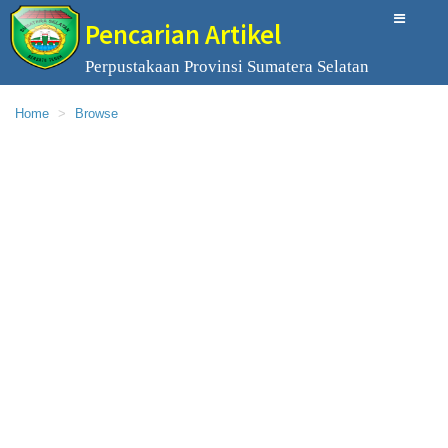
Pencarian Artikel
Perpustakaan Provinsi Sumatera Selatan
Home
Browse