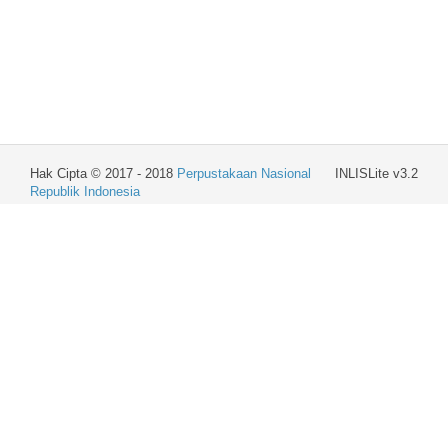
Hak Cipta © 2017 - 2018
Perpustakaan Nasional
INLISLite v3.2
Republik Indonesia