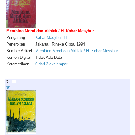
Membina Moral dan Akhlak / H. Kahar Masyhur
Pengarang
Kahar
Masyhur
,
H
.
Penerbitan
Jakarta : Rineka Cipta, 1994
Sumber Artikel
Membina Moral dan Akhlak / H. Kahar Masyhur
Konten Digital
Tidak Ada Data
Ketersediaan
0 dari 3 ekslempar
7