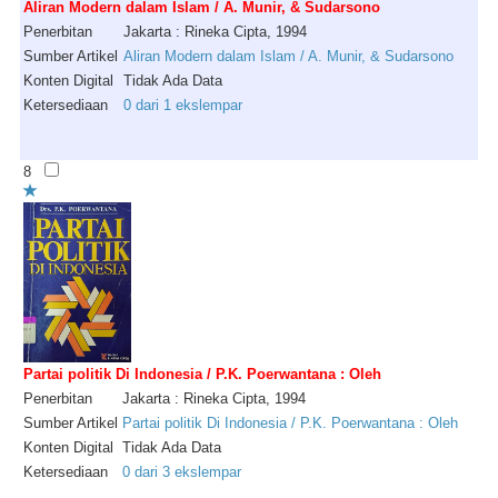
Aliran Modern dalam Islam / A. Munir, & Sudarsono
Penerbitan
Jakarta : Rineka Cipta, 1994
Sumber Artikel
Aliran Modern dalam Islam / A. Munir, & Sudarsono
Konten Digital
Tidak Ada Data
Ketersediaan
0 dari 1 ekslempar
8
Partai politik Di Indonesia / P.K. Poerwantana : Oleh
Penerbitan
Jakarta : Rineka Cipta, 1994
Sumber Artikel
Partai politik Di Indonesia / P.K. Poerwantana : Oleh
Konten Digital
Tidak Ada Data
Ketersediaan
0 dari 3 ekslempar