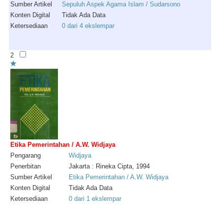
Sumber Artikel
Sepuluh Aspek Agama Islam / Sudarsono
Konten Digital
Tidak Ada Data
Ketersediaan
0 dari 4 ekslempar
2
Etika Pemerintahan / A.W. Widjaya
Pengarang
Widjaya
Penerbitan
Jakarta : Rineka Cipta, 1994
Sumber Artikel
Etika Pemerintahan / A.W. Widjaya
Konten Digital
Tidak Ada Data
Ketersediaan
0 dari 1 ekslempar