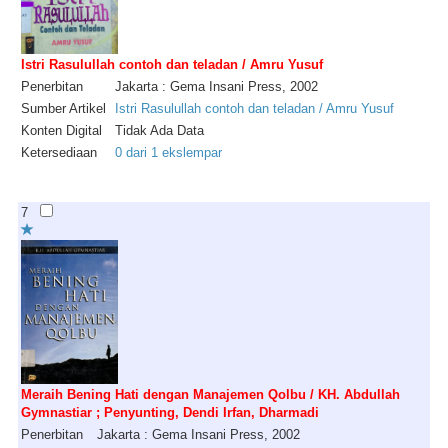
Istri Rasulullah contoh dan teladan / Amru Yusuf
Penerbitan
Jakarta : Gema Insani Press, 2002
Sumber Artikel
Istri Rasulullah contoh dan teladan / Amru Yusuf
Konten Digital
Tidak Ada Data
Ketersediaan
0 dari 1 ekslempar
7
Meraih Bening Hati dengan Manajemen Qolbu / KH. Abdullah
Gymnastiar ; Penyunting, Dendi Irfan, Dharmadi
Penerbitan
Jakarta : Gema Insani Press, 2002