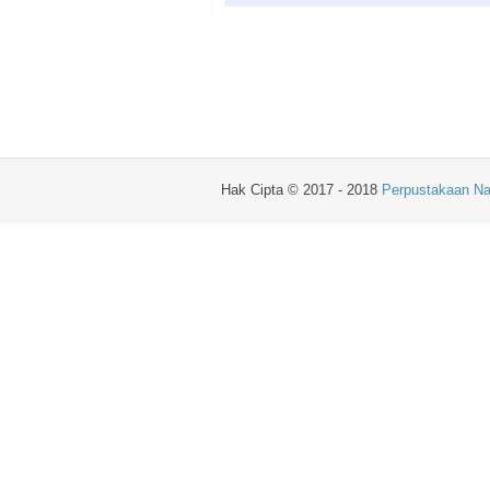
Hak Cipta © 2017 - 2018
Perpustakaan Na