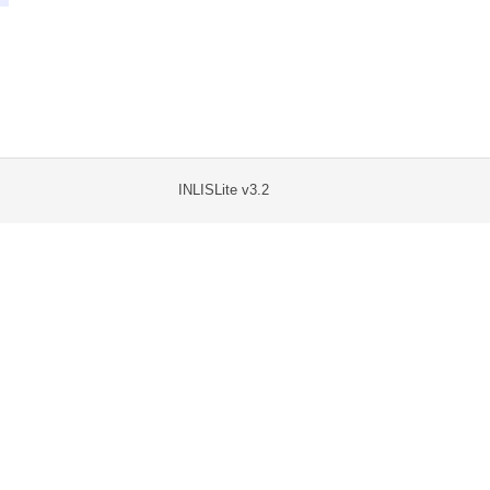
INLISLite v3.2