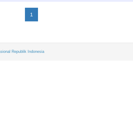
1
sional Republik Indonesia