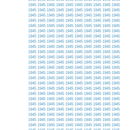
1945
1945
1945
1945
1945
1945
1945
1945
1945
1945
1945
1945
1945
1945
1945
1945
1945
1945
1945
1945
1945
1945
1945
1945
1945
1945
1945
1945
1945
1945
1945
1945
1945
1945
1945
1945
1945
1945
1945
1945
1945
1945
1945
1945
1945
1945
1945
1945
1945
1945
1945
1945
1945
1945
1945
1945
1945
1945
1945
1945
1945
1945
1945
1945
1945
1945
1945
1945
1945
1945
1945
1945
1945
1945
1945
1945
1945
1945
1945
1945
1945
1945
1945
1945
1945
1945
1945
1945
1945
1945
1945
1945
1945
1945
1945
1945
1945
1945
1945
1945
1945
1945
1945
1945
1945
1945
1945
1945
1945
1945
1945
1945
1945
1945
1945
1945
1945
1945
1945
1945
1945
1945
1945
1945
1945
1945
1945
1945
1945
1945
1945
1945
1945
1945
1945
1945
1945
1945
1945
1945
1945
1945
1945
1945
1945
1945
1945
1945
1945
1945
1945
1945
1945
1945
1945
1945
1945
1945
1945
1945
1945
1945
1945
1945
1945
1945
1945
1945
1945
1945
1945
1945
1945
1945
1945
1945
1945
1945
1945
1945
1945
1945
1945
1945
1945
1945
1945
1945
1945
1945
1945
1945
1945
1945
1945
1945
1945
1945
1945
1945
1945
1945
1945
1945
1945
1945
1945
1945
1945
1945
1945
1945
1945
1945
1945
1945
1945
1945
1945
1945
1945
1945
1945
1945
1945
1945
1945
1945
1945
1945
1945
1945
1945
1945
1945
1945
1945
1945
1945
1945