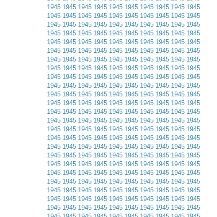
1945
1945
1945
1945
1945
1945
1945
1945
1945
1945
1945
1945
1945
1945
1945
1945
1945
1945
1945
1945
1945
1945
1945
1945
1945
1945
1945
1945
1945
1945
1945
1945
1945
1945
1945
1945
1945
1945
1945
1945
1945
1945
1945
1945
1945
1945
1945
1945
1945
1945
1945
1945
1945
1945
1945
1945
1945
1945
1945
1945
1945
1945
1945
1945
1945
1945
1945
1945
1945
1945
1945
1945
1945
1945
1945
1945
1945
1945
1945
1945
1945
1945
1945
1945
1945
1945
1945
1945
1945
1945
1945
1945
1945
1945
1945
1945
1945
1945
1945
1945
1945
1945
1945
1945
1945
1945
1945
1945
1945
1945
1945
1945
1945
1945
1945
1945
1945
1945
1945
1945
1945
1945
1945
1945
1945
1945
1945
1945
1945
1945
1945
1945
1945
1945
1945
1945
1945
1945
1945
1945
1945
1945
1945
1945
1945
1945
1945
1945
1945
1945
1945
1945
1945
1945
1945
1945
1945
1945
1945
1945
1945
1945
1945
1945
1945
1945
1945
1945
1945
1945
1945
1945
1945
1945
1945
1945
1945
1945
1945
1945
1945
1945
1945
1945
1945
1945
1945
1945
1945
1945
1945
1945
1945
1945
1945
1945
1945
1945
1945
1945
1945
1945
1945
1945
1945
1945
1945
1945
1945
1945
1945
1945
1945
1945
1945
1945
1945
1945
1945
1945
1945
1945
1945
1945
1945
1945
1945
1945
1945
1945
1945
1945
1945
1945
1945
1945
1945
1945
1945
1945
1945
1945
1945
1945
1945
1945
1945
1945
1945
1945