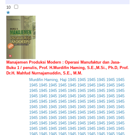
10
Manajemen Produksi Modern : Operasi Manufaktur dan Jasa-
Buku 1 / penulis, Prof. H.Murdifin Haming, S.E.,M.Si., Ph.D, Prof.
Dr.H. Mahfud Nurnajamuddin, S.E., M.M.
Murdifin
Haming
,
Haji
1945
1945
1945
1945
1945
1945
1945
1945
1945
1945
1945
1945
1945
1945
1945
1945
1945
1945
1945
1945
1945
1945
1945
1945
1945
1945
1945
1945
1945
1945
1945
1945
1945
1945
1945
1945
1945
1945
1945
1945
1945
1945
1945
1945
1945
1945
1945
1945
1945
1945
1945
1945
1945
1945
1945
1945
1945
1945
1945
1945
1945
1945
1945
1945
1945
1945
1945
1945
1945
1945
1945
1945
1945
1945
1945
1945
1945
1945
1945
1945
1945
1945
1945
1945
1945
1945
1945
1945
1945
1945
1945
1945
1945
1945
1945
1945
1945
1945
1945
1945
1945
1945
1945
1945
1945
1945