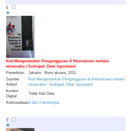
6
Kiat Mengentaskan Pengangguran & Kemiskinan melalui
wirausaha / Sudrajad; Dewi Ispurwanti
Penerbitan
Jakarta : Bumi aksara, 2011
Sumber
Kiat Mengentaskan Pengangguran & Kemiskinan melalui
Artikel
wirausaha / Sudrajad; Dewi Ispurwanti
Konten
Tidak Ada Data
Digital
Ketersediaan
0 dari 2 ekslempar
7