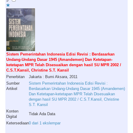
5
Sistem Pemerintahan Indonesia Edisi Revisi : Berdasarkan
Undang-Undang Dasar 1945 (Amandemen) Dan Ketetapan-
ketetapan MPR Telah Disesuaikan dengan hasil SU MPR 2002 /
C.S.T.Kansil, Christine S.T. Kansil
Penerbitan
Jakarta : Bumi Aksara, 2011
Sumber
Sistem Pemerintahan Indonesia Edisi Revisi :
Artikel
Berdasarkan Undang-Undang Dasar 1945 (Amandemen)
Dan Ketetapan-ketetapan MPR Telah Disesuaikan
dengan hasil SU MPR 2002 / C.S.T.Kansil, Christine
S.T. Kansil
Konten
Tidak Ada Data
Digital
Ketersediaan
0 dari 1 ekslempar