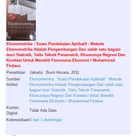
Ekonometrika : Suatu Pendekatan Aplikatif : Metode
Ekonometrika Adalah Pengembangan Dari salah satu bagian
teori Statistik, Yaitu Teknik Parametrik, Khususnya Regresi Dan
Korelasi Untuk Meneliti Fenomena Ekonomi / Muhammad
Firdaus
Penerbitan
Jakarta : Bumi Aksara, 2011
Sumber
Ekonometrika : Suatu Pendekatan Aplikatif : Metode
Artikel
Ekonometrika Adalah Pengembangan Dari salah satu
bagian teori Statistik, Yaitu Teknik Parametrik,
Khususnya Regresi Dan Korelasi Untuk Meneliti
Fenomena Ekonomi / Muhammad Firdaus
Konten
Tidak Ada Data
Digital
Ketersediaan
0 dari 1 ekslempar