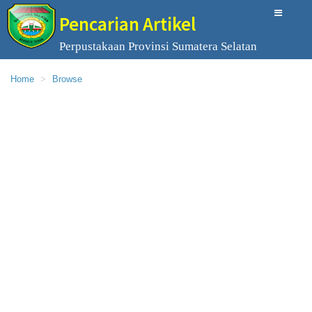
Pencarian Artikel
Perpustakaan Provinsi Sumatera Selatan
Home
Browse