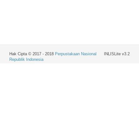
Hak Cipta © 2017 - 2018
Perpustakaan Nasional
INLISLite v3.2
Republik Indonesia