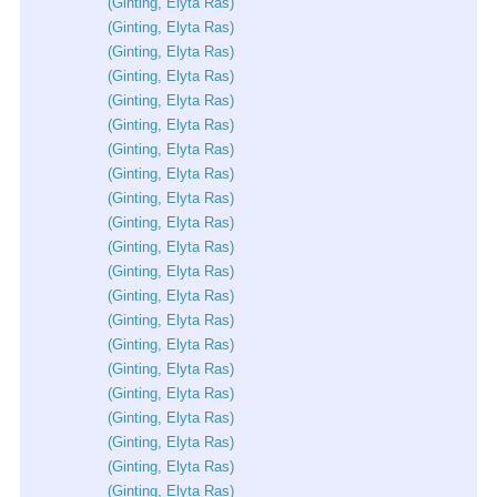
(
Ginting
,
Elyta
Ras
)
(
Ginting
,
Elyta
Ras
)
(
Ginting
,
Elyta
Ras
)
(
Ginting
,
Elyta
Ras
)
(
Ginting
,
Elyta
Ras
)
(
Ginting
,
Elyta
Ras
)
(
Ginting
,
Elyta
Ras
)
(
Ginting
,
Elyta
Ras
)
(
Ginting
,
Elyta
Ras
)
(
Ginting
,
Elyta
Ras
)
(
Ginting
,
Elyta
Ras
)
(
Ginting
,
Elyta
Ras
)
(
Ginting
,
Elyta
Ras
)
(
Ginting
,
Elyta
Ras
)
(
Ginting
,
Elyta
Ras
)
(
Ginting
,
Elyta
Ras
)
(
Ginting
,
Elyta
Ras
)
(
Ginting
,
Elyta
Ras
)
(
Ginting
,
Elyta
Ras
)
(
Ginting
,
Elyta
Ras
)
(
Ginting
,
Elyta
Ras
)