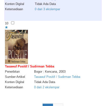
Konten Digital
Tidak Ada Data
Ketersediaan
0 dari 3 ekslempar
10
Tasawuf Positif / Sudirman Tebba
Penerbitan
Bogor : Kencana, 2003
Sumber Artikel
Tasawuf Positif / Sudirman Tebba
Konten Digital
Tidak Ada Data
Ketersediaan
0 dari 2 ekslempar