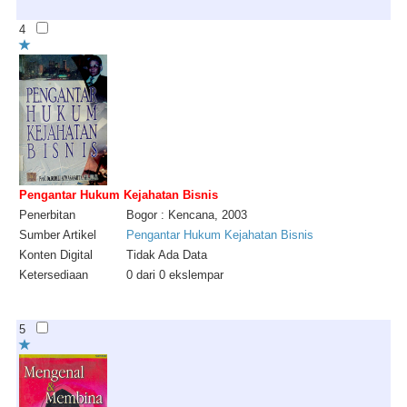
4
Pengantar Hukum Kejahatan Bisnis
Penerbitan
Bogor : Kencana, 2003
Sumber Artikel
Pengantar Hukum Kejahatan Bisnis
Konten Digital
Tidak Ada Data
Ketersediaan
0 dari 0 ekslempar
5