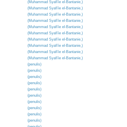
(
Muhammad
Syafi
'
ie
el
-
Bantanie
,)
(
Muhammad
Syafi
'
ie
el
-
Bantanie
,)
(
Muhammad
Syafi
'
ie
el
-
Bantanie
,)
(
Muhammad
Syafi
'
ie
el
-
Bantanie
,)
(
Muhammad
Syafi
'
ie
el
-
Bantanie
,)
(
Muhammad
Syafi
'
ie
el
-
Bantanie
,)
(
Muhammad
Syafi
'
ie
el
-
Bantanie
,)
(
Muhammad
Syafi
'
ie
el
-
Bantanie
,)
(
Muhammad
Syafi
'
ie
el
-
Bantanie
,)
(
Muhammad
Syafi
'
ie
el
-
Bantanie
,)
(
penulis
)
(
penulis
)
(
penulis
)
(
penulis
)
(
penulis
)
(
penulis
)
(
penulis
)
(
penulis
)
(
penulis
)
(
penulis
)
(
penulis
)