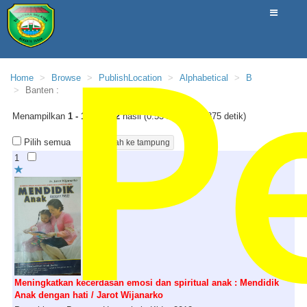
P
Home
Browse
PublishLocation
Alphabetical
B
Banten :
Menampilkan
1 - 10
dari
12
hasil (0.53485107421875 detik)
Pilih semua
1
Meningkatkan kecerdasan emosi dan spiritual anak : Mendidik
Anak dengan hati / Jarot Wijanarko