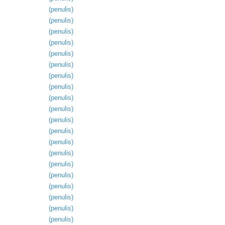
(
penulis
)
(
penulis
)
(
penulis
)
(
penulis
)
(
penulis
)
(
penulis
)
(
penulis
)
(
penulis
)
(
penulis
)
(
penulis
)
(
penulis
)
(
penulis
)
(
penulis
)
(
penulis
)
(
penulis
)
(
penulis
)
(
penulis
)
(
penulis
)
(
penulis
)
(
penulis
)