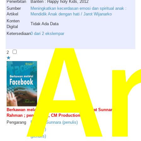
Penerbitan
Banten : Happy holy Kids, 2012
Ar
Sumber
Meningkatkan kecerdasan emosi dan spiritual anak :
Artikel
Mendidik Anak dengan hati / Jarot Wijanarko
Konten
Tidak Ada Data
Digital
Ketersediaan
0 dari 2 ekslempar
2
Berkawan melalui Facebook / penulis, Rahmat Sunnara, Faris
Rahman ; penyunting, CM Production
Pengarang
Rahmat
Sunnara
(
penulis
)
(
penulis
)
(
penulis
)