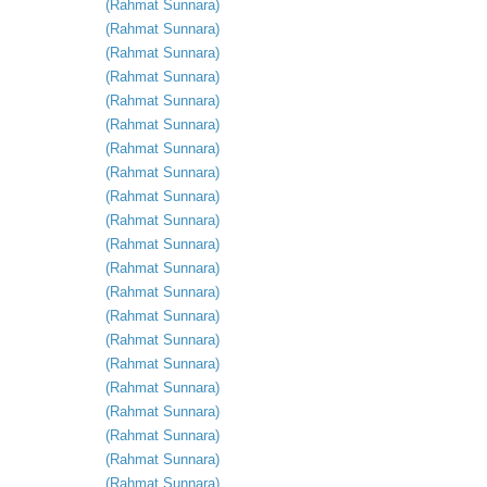
(
Rahmat
Sunnara
)
(
Rahmat
Sunnara
)
(
Rahmat
Sunnara
)
(
Rahmat
Sunnara
)
(
Rahmat
Sunnara
)
(
Rahmat
Sunnara
)
(
Rahmat
Sunnara
)
(
Rahmat
Sunnara
)
(
Rahmat
Sunnara
)
(
Rahmat
Sunnara
)
(
Rahmat
Sunnara
)
(
Rahmat
Sunnara
)
(
Rahmat
Sunnara
)
(
Rahmat
Sunnara
)
(
Rahmat
Sunnara
)
(
Rahmat
Sunnara
)
(
Rahmat
Sunnara
)
(
Rahmat
Sunnara
)
(
Rahmat
Sunnara
)
(
Rahmat
Sunnara
)
(
Rahmat
Sunnara
)