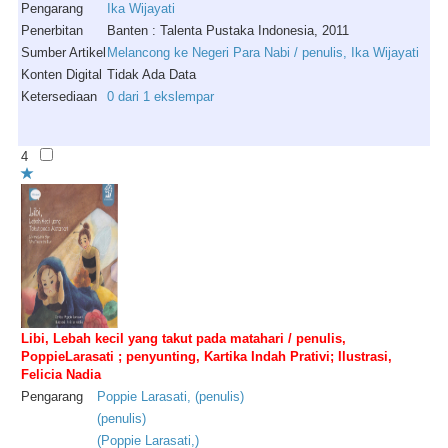
Pengarang
Ika
Wijayati
Penerbitan
Banten : Talenta Pustaka Indonesia, 2011
Sumber Artikel
Melancong ke Negeri Para Nabi / penulis, Ika Wijayati
Konten Digital
Tidak Ada Data
Ketersediaan
0 dari 1 ekslempar
4
Libi, Lebah kecil yang takut pada matahari / penulis,
PoppieLarasati ; penyunting, Kartika Indah Prativi; Ilustrasi,
Felicia Nadia
Pengarang
Poppie
Larasati
, (
penulis
)
(
penulis
)
(
Poppie
Larasati
,)