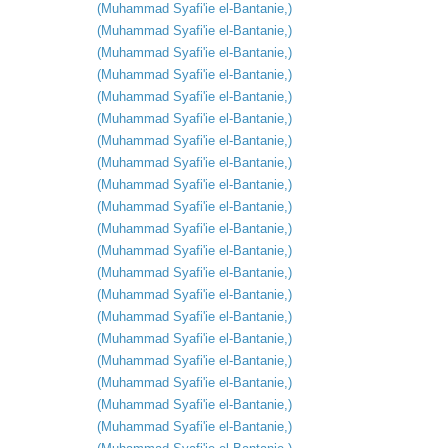
(
Muhammad
Syafi
'
ie
el
-
Bantanie
,)
(
Muhammad
Syafi
'
ie
el
-
Bantanie
,)
(
Muhammad
Syafi
'
ie
el
-
Bantanie
,)
(
Muhammad
Syafi
'
ie
el
-
Bantanie
,)
(
Muhammad
Syafi
'
ie
el
-
Bantanie
,)
(
Muhammad
Syafi
'
ie
el
-
Bantanie
,)
(
Muhammad
Syafi
'
ie
el
-
Bantanie
,)
(
Muhammad
Syafi
'
ie
el
-
Bantanie
,)
(
Muhammad
Syafi
'
ie
el
-
Bantanie
,)
(
Muhammad
Syafi
'
ie
el
-
Bantanie
,)
(
Muhammad
Syafi
'
ie
el
-
Bantanie
,)
(
Muhammad
Syafi
'
ie
el
-
Bantanie
,)
(
Muhammad
Syafi
'
ie
el
-
Bantanie
,)
(
Muhammad
Syafi
'
ie
el
-
Bantanie
,)
(
Muhammad
Syafi
'
ie
el
-
Bantanie
,)
(
Muhammad
Syafi
'
ie
el
-
Bantanie
,)
(
Muhammad
Syafi
'
ie
el
-
Bantanie
,)
(
Muhammad
Syafi
'
ie
el
-
Bantanie
,)
(
Muhammad
Syafi
'
ie
el
-
Bantanie
,)
(
Muhammad
Syafi
'
ie
el
-
Bantanie
,)