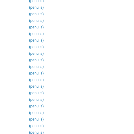
(
penulis
)
(
penulis
)
(
penulis
)
(
penulis
)
(
penulis
)
(
penulis
)
(
penulis
)
(
penulis
)
(
penulis
)
(
penulis
)
(
penulis
)
(
penulis
)
(
penulis
)
(
penulis
)
(
penulis
)
(
penulis
)
(
penulis
)
(
penulis
)
(
penulis
)
(
penulis
)
(
penulis
)