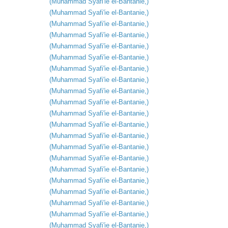
(
Muhammad
Syafi
'
ie
el
-
Bantanie
,)
(
Muhammad
Syafi
'
ie
el
-
Bantanie
,)
(
Muhammad
Syafi
'
ie
el
-
Bantanie
,)
(
Muhammad
Syafi
'
ie
el
-
Bantanie
,)
(
Muhammad
Syafi
'
ie
el
-
Bantanie
,)
(
Muhammad
Syafi
'
ie
el
-
Bantanie
,)
(
Muhammad
Syafi
'
ie
el
-
Bantanie
,)
(
Muhammad
Syafi
'
ie
el
-
Bantanie
,)
(
Muhammad
Syafi
'
ie
el
-
Bantanie
,)
(
Muhammad
Syafi
'
ie
el
-
Bantanie
,)
(
Muhammad
Syafi
'
ie
el
-
Bantanie
,)
(
Muhammad
Syafi
'
ie
el
-
Bantanie
,)
(
Muhammad
Syafi
'
ie
el
-
Bantanie
,)
(
Muhammad
Syafi
'
ie
el
-
Bantanie
,)
(
Muhammad
Syafi
'
ie
el
-
Bantanie
,)
(
Muhammad
Syafi
'
ie
el
-
Bantanie
,)
(
Muhammad
Syafi
'
ie
el
-
Bantanie
,)
(
Muhammad
Syafi
'
ie
el
-
Bantanie
,)
(
Muhammad
Syafi
'
ie
el
-
Bantanie
,)
(
Muhammad
Syafi
'
ie
el
-
Bantanie
,)
(
Muhammad
Syafi
'
ie
el
-
Bantanie
,)