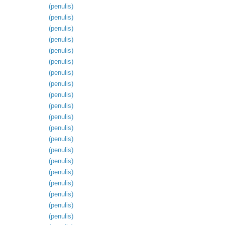
(
penulis
)
(
penulis
)
(
penulis
)
(
penulis
)
(
penulis
)
(
penulis
)
(
penulis
)
(
penulis
)
(
penulis
)
(
penulis
)
(
penulis
)
(
penulis
)
(
penulis
)
(
penulis
)
(
penulis
)
(
penulis
)
(
penulis
)
(
penulis
)
(
penulis
)
(
penulis
)