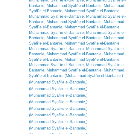
Muhammad
Syafi
'
ie
el
-
Bantanie
,
Muhammad
Syafi
'
ie
el
-
Bantanie
,
Muhammad
Syafi
'
ie
el
-
Bantanie
,
Muhammad
Syafi
'
ie
el
-
Bantanie
,
Muhammad
Syafi
'
ie
el
-
Bantanie
,
Muhammad
Syafi
'
ie
el
-
Bantanie
,
Muhammad
Syafi
'
ie
el
-
Bantanie
,
Muhammad
Syafi
'
ie
el
-
Bantanie
,
Muhammad
Syafi
'
ie
el
-
Bantanie
,
Muhammad
Syafi
'
ie
el
-
Bantanie
,
Muhammad
Syafi
'
ie
el
-
Bantanie
,
Muhammad
Syafi
'
ie
el
-
Bantanie
,
Muhammad
Syafi
'
ie
el
-
Bantanie
,
Muhammad
Syafi
'
ie
el
-
Bantanie
,
Muhammad
Syafi
'
ie
el
-
Bantanie
,
Muhammad
Syafi
'
ie
el
-
Bantanie
,
Muhammad
Syafi
'
ie
el
-
Bantanie
,
Muhammad
Syafi
'
ie
el
-
Bantanie
,
Muhammad
Syafi
'
ie
el
-
Bantanie
,
Muhammad
Syafi
'
ie
el
-
Bantanie
,
Muhammad
Syafi
'
ie
el
-
Bantanie
,
Muhammad
Syafi
'
ie
el
-
Bantanie
,
Muhammad
Syafi
'
ie
el
-
Bantanie
,
Muhammad
Syafi
'
ie
el
-
Bantanie
, (
Muhammad
Syafi
'
ie
el
-
Bantanie
,)
(
Muhammad
Syafi
'
ie
el
-
Bantanie
,)
(
Muhammad
Syafi
'
ie
el
-
Bantanie
,)
(
Muhammad
Syafi
'
ie
el
-
Bantanie
,)
(
Muhammad
Syafi
'
ie
el
-
Bantanie
,)
(
Muhammad
Syafi
'
ie
el
-
Bantanie
,)
(
Muhammad
Syafi
'
ie
el
-
Bantanie
,)
(
Muhammad
Syafi
'
ie
el
-
Bantanie
,)
(
Muhammad
Syafi
'
ie
el
-
Bantanie
,)