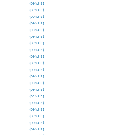
(
penulis
)
(
penulis
)
(
penulis
)
(
penulis
)
(
penulis
)
(
penulis
)
(
penulis
)
(
penulis
)
(
penulis
)
(
penulis
)
(
penulis
)
(
penulis
)
(
penulis
)
(
penulis
)
(
penulis
)
(
penulis
)
(
penulis
)
(
penulis
)
(
penulis
)
(
penulis
)