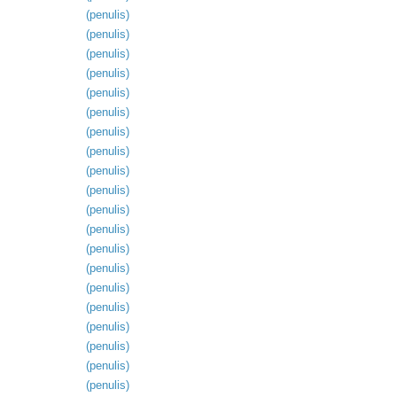
(
penulis
)
(
penulis
)
(
penulis
)
(
penulis
)
(
penulis
)
(
penulis
)
(
penulis
)
(
penulis
)
(
penulis
)
(
penulis
)
(
penulis
)
(
penulis
)
(
penulis
)
(
penulis
)
(
penulis
)
(
penulis
)
(
penulis
)
(
penulis
)
(
penulis
)
(
penulis
)