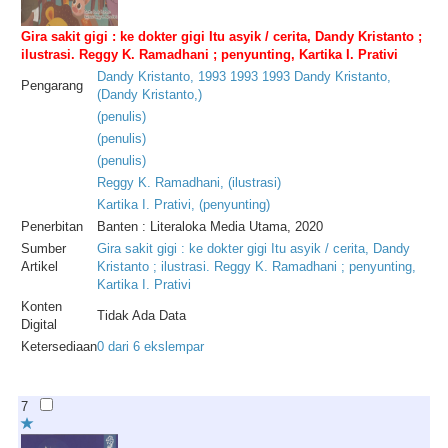
Gira sakit gigi : ke dokter gigi Itu asyik / cerita, Dandy Kristanto ;
ilustrasi. Reggy K. Ramadhani ; penyunting, Kartika I. Prativi
Dandy
Kristanto
,
1993
1993
1993
Dandy
Kristanto
,
Pengarang
(
Dandy
Kristanto
,)
(
penulis
)
(
penulis
)
(
penulis
)
Reggy
K
.
Ramadhani
, (
ilustrasi
)
Kartika
I
.
Prativi
, (
penyunting
)
Penerbitan
Banten : Literaloka Media Utama, 2020
Sumber
Gira sakit gigi : ke dokter gigi Itu asyik / cerita, Dandy
Artikel
Kristanto ; ilustrasi. Reggy K. Ramadhani ; penyunting,
Kartika I. Prativi
Konten
Tidak Ada Data
Digital
Ketersediaan
0 dari 6 ekslempar
7