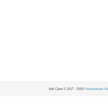
Hak Cipta © 2017 - 2018
Perpustakaan Na