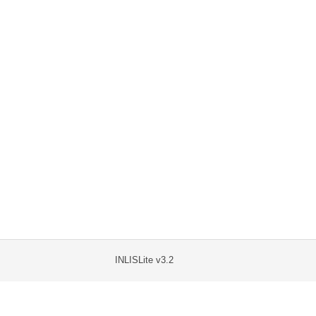
INLISLite v3.2