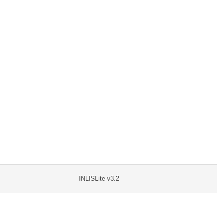
INLISLite v3.2