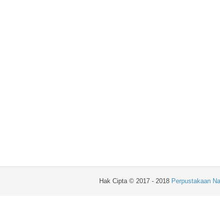
Hak Cipta © 2017 - 2018
Perpustakaan Na