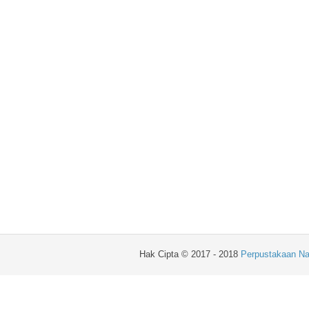
Hak Cipta © 2017 - 2018
Perpustakaan Na