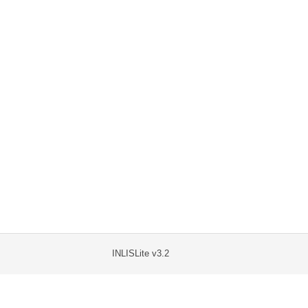
INLISLite v3.2