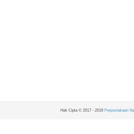
Hak Cipta © 2017 - 2018
Perpustakaan Na