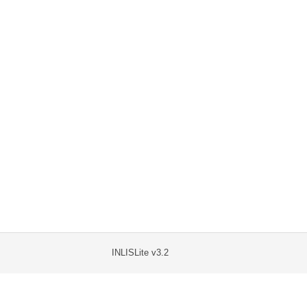
INLISLite v3.2