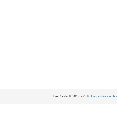
Hak Cipta © 2017 - 2018
Perpustakaan Na