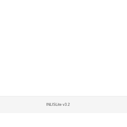
INLISLite v3.2