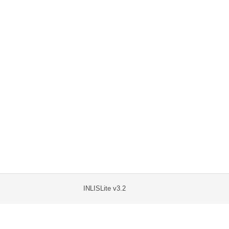
INLISLite v3.2