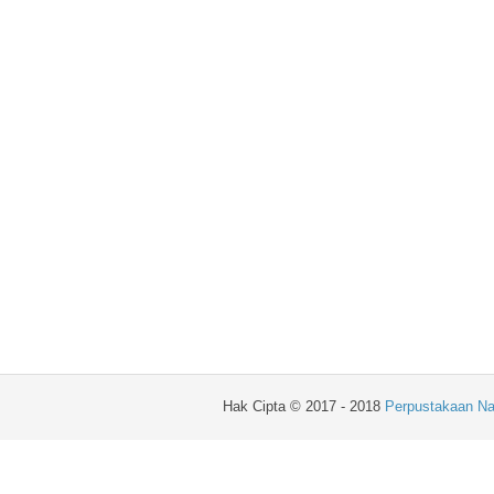
Hak Cipta © 2017 - 2018
Perpustakaan Na