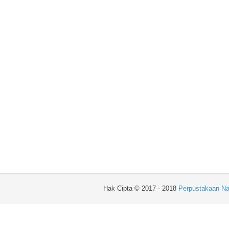
Hak Cipta © 2017 - 2018
Perpustakaan Na