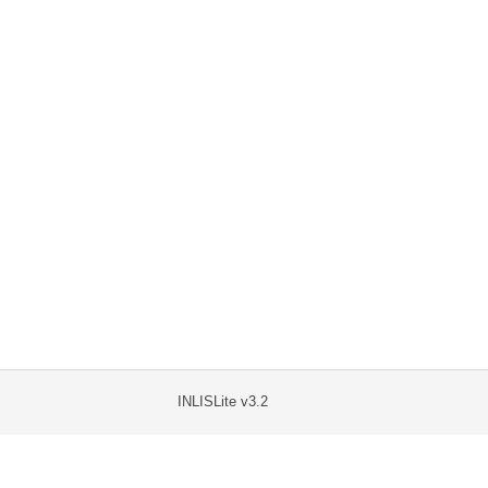
INLISLite v3.2