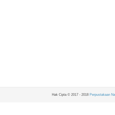
Hak Cipta © 2017 - 2018
Perpustakaan Na