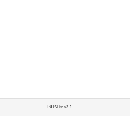
INLISLite v3.2