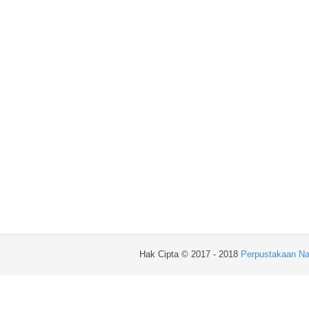
Hak Cipta © 2017 - 2018
Perpustakaan Na