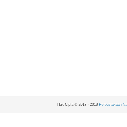
Hak Cipta © 2017 - 2018
Perpustakaan Na