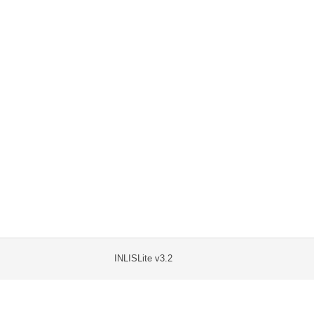
INLISLite v3.2