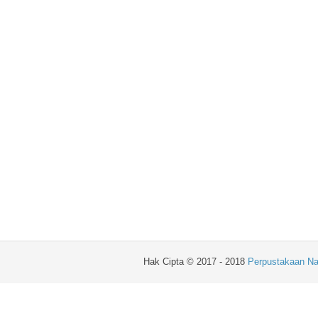
Hak Cipta © 2017 - 2018
Perpustakaan Na