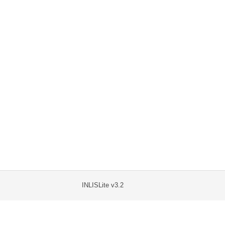
INLISLite v3.2