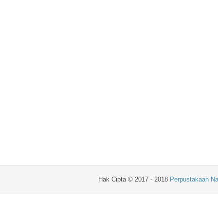
Hak Cipta © 2017 - 2018
Perpustakaan Na