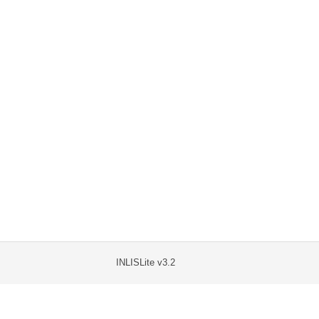
INLISLite v3.2