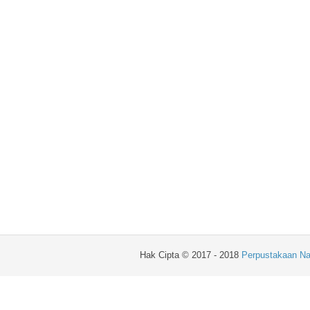
Hak Cipta © 2017 - 2018
Perpustakaan Na