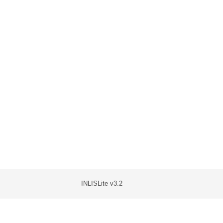
INLISLite v3.2