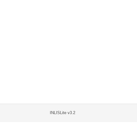
INLISLite v3.2