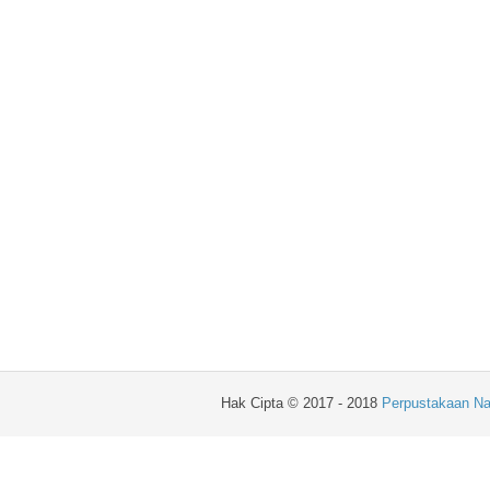
Hak Cipta © 2017 - 2018
Perpustakaan Na