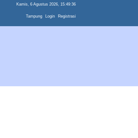
Kamis, 6 Agustus 2026, 15:49:36
Tampung
Login
Registrasi