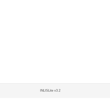
INLISLite v3.2