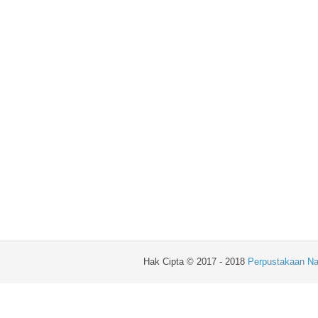
Hak Cipta © 2017 - 2018
Perpustakaan Na