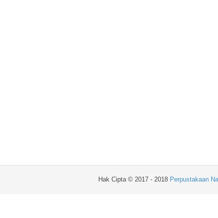
Hak Cipta © 2017 - 2018
Perpustakaan Na