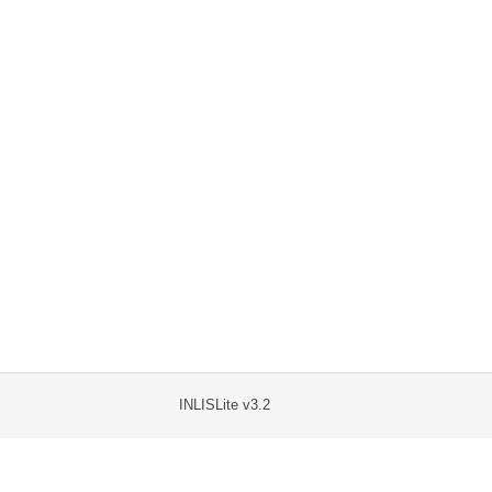
INLISLite v3.2