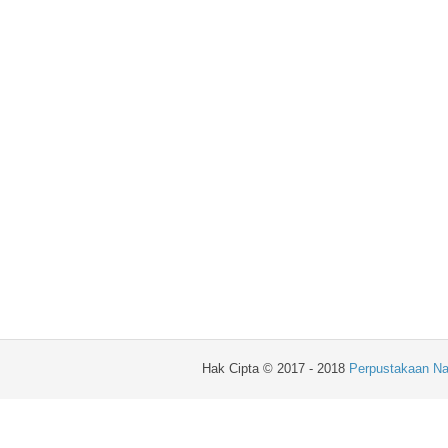
Hak Cipta © 2017 - 2018
Perpustakaan Na