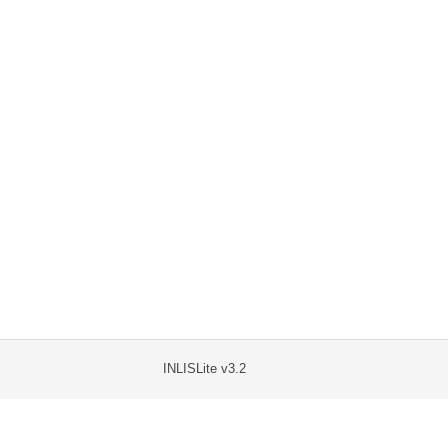
INLISLite v3.2