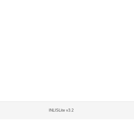
INLISLite v3.2