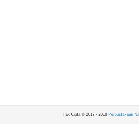
Hak Cipta © 2017 - 2018
Perpustakaan Na