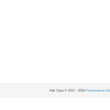
Hak Cipta © 2017 - 2018
Perpustakaan Na