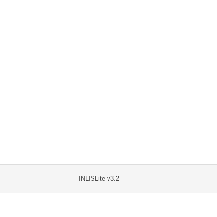
INLISLite v3.2