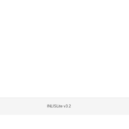
INLISLite v3.2