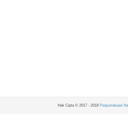
Hak Cipta © 2017 - 2018
Perpustakaan Na