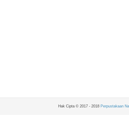
Hak Cipta © 2017 - 2018
Perpustakaan Na