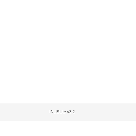
INLISLite v3.2