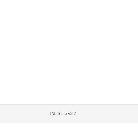
INLISLite v3.2