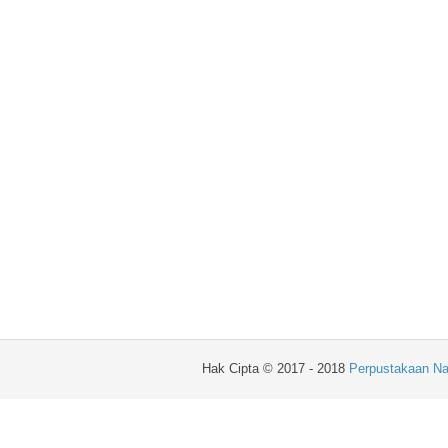
Hak Cipta © 2017 - 2018
Perpustakaan Na