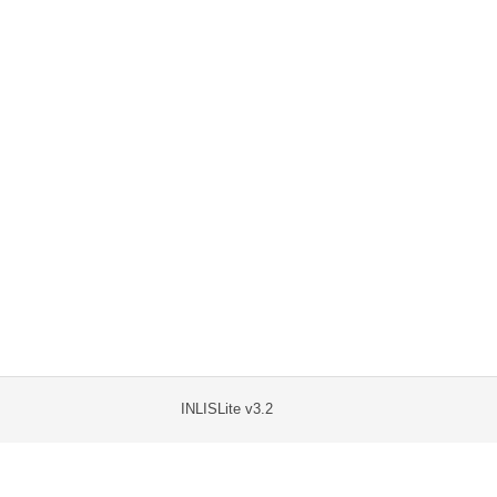
INLISLite v3.2