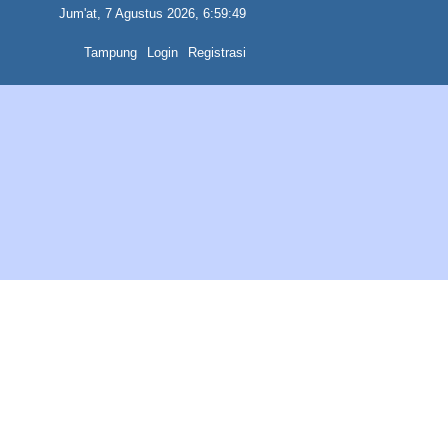
Jum'at, 7 Agustus 2026, 6:59:49
Tampung
Login
Registrasi