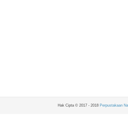
Hak Cipta © 2017 - 2018
Perpustakaan Na