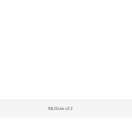
INLISLite v3.2