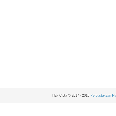
Hak Cipta © 2017 - 2018
Perpustakaan Na