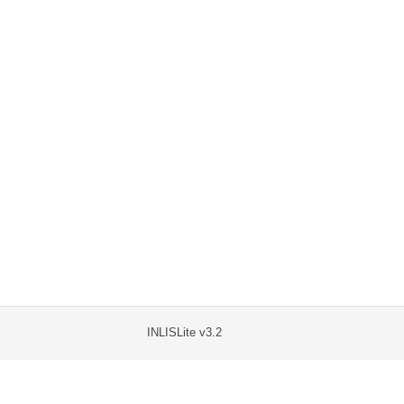
INLISLite v3.2