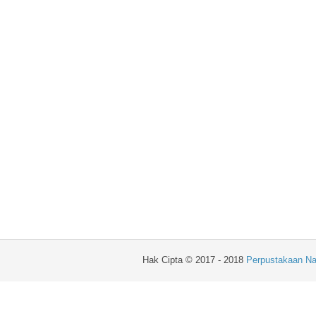
Hak Cipta © 2017 - 2018
Perpustakaan Na