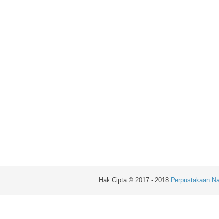
Hak Cipta © 2017 - 2018
Perpustakaan Na