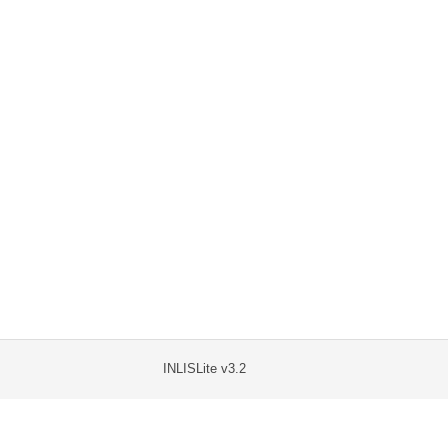
INLISLite v3.2